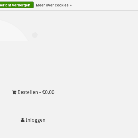
bericht verbergen
Meer over cookies »
Bestellen - €0,00
Inloggen