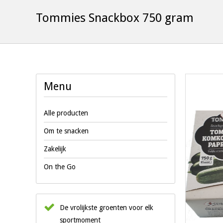
Tommies Snackbox 750 gram
Menu
Alle producten
Om te snacken
Zakelijk
On the Go
De vrolijkste groenten voor elk
sportmoment