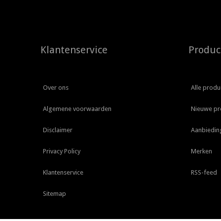
Klantenservice
Produc
Over ons
Alle produ
Algemene voorwaarden
Nieuwe pr
Disclaimer
Aanbiedin
Privacy Policy
Merken
Klantenservice
RSS-feed
Sitemap