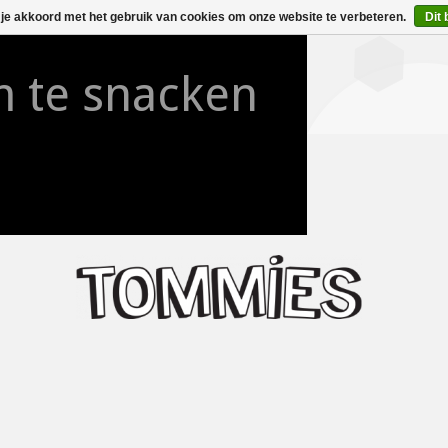
 je akkoord met het gebruik van cookies om onze website te verbeteren.
Dit 
 te snacken
o