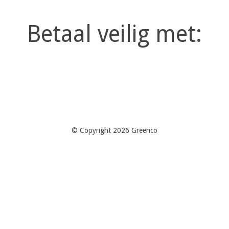
Betaal veilig met:
© Copyright 2026 Greenco